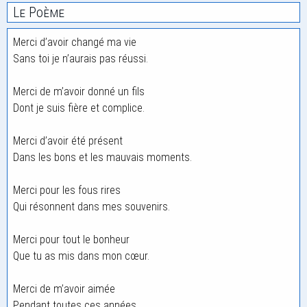
Le Poème
Merci d’avoir changé ma vie
Sans toi je n’aurais pas réussi.
Merci de m’avoir donné un fils
Dont je suis fière et complice.
Merci d’avoir été présent
Dans les bons et les mauvais moments.
Merci pour les fous rires
Qui résonnent dans mes souvenirs.
Merci pour tout le bonheur
Que tu as mis dans mon cœur.
Merci de m’avoir aimée
Pendant toutes ces années.