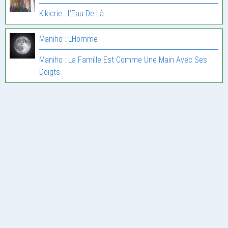
Kikicrie : L’Eau De Là.
Maniho : L’Homme
Maniho : La Famille Est Comme Une Main Avec Ses
Doigts.