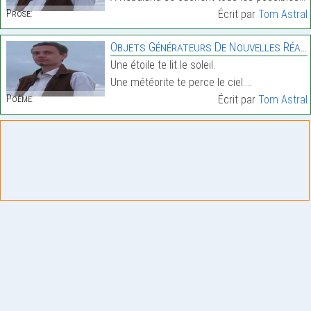
Prose:
Écrit par
Tom Astral
Objets Générateurs De Nouvelles Réalités
Une étoile te lit le soleil.
Une météorite te perce le ciel.…
Poème:
Écrit par
Tom Astral