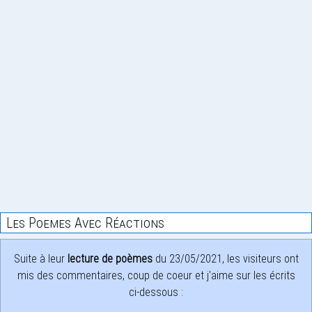
Les Poemes Avec Réactions
Suite à leur
lecture de poèmes
du 23/05/2021, les visiteurs ont
mis des commentaires, coup de coeur et j'aime sur les écrits
ci-dessous :