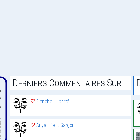
Derniers Commentaires Sur
Blanche : Liberté
Anya : Petit Garçon