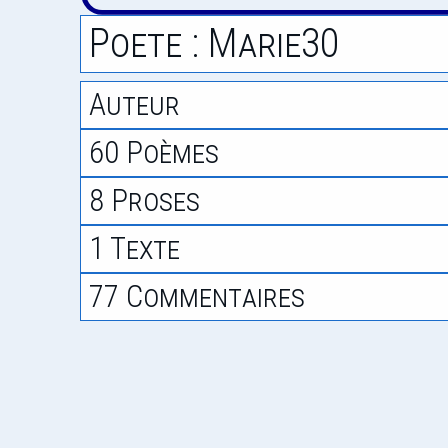
Poete : Marie30
Auteur
60 Poèmes
8 Proses
1 Texte
77 Commentaires