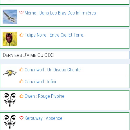
Mémo : Dans Les Bras Des Infirmières
Tulipe Noire : Entre Ciel Et Terre.
Derniers J'aime Ou CDC
Canariwolf : Un Oiseau Chante
Canariwolf : Infini
Gwen : Rouge Pivoine
Kerouway : Absence