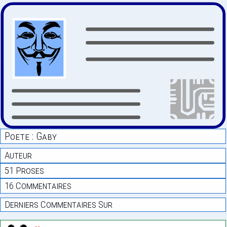
Poete : Gaby
Auteur
51 Proses
16 Commentaires
Derniers Commentaires Sur