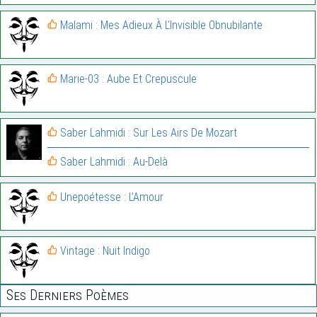
Malami : Mes Adieux À L’Invisible Obnubilante
Marie-03 : Aube Et Crepuscule
Saber Lahmidi : Sur Les Airs De Mozart
Saber Lahmidi : Au-Delà
Unepoétesse : L’Amour
Vintage : Nuit Indigo
Ses Derniers Poèmes