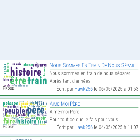
Nous Sommes En Train De Nous Séparer
Nous sommes en train de nous séparer
Après tant d’années…
Prose:
Écrit par
Hawk256
le 06/05/2025 à 01:53
Aime-Moi Père
Aime-moi Père
Pour tout ce que je fais pour vous…
Prose:
Écrit par
Hawk256
le 04/05/2025 à 11:07