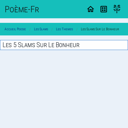
Poème-Fr
Accueil Poesie
Les Slams
Les Themes
Les Slams Sur Le Bonheur
Les 5 Slams Sur Le Bonheur