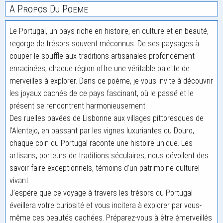
A Propos Du Poeme
Le Portugal, un pays riche en histoire, en culture et en beauté,
regorge de trésors souvent méconnus. De ses paysages à
couper le souffle aux traditions artisanales profondément
enracinées, chaque région offre une véritable palette de
merveilles à explorer. Dans ce poème, je vous invite à découvrir
les joyaux cachés de ce pays fascinant, où le passé et le
présent se rencontrent harmonieusement.
Des ruelles pavées de Lisbonne aux villages pittoresques de
l’Alentejo, en passant par les vignes luxuriantes du Douro,
chaque coin du Portugal raconte une histoire unique. Les
artisans, porteurs de traditions séculaires, nous dévoilent des
savoir-faire exceptionnels, témoins d’un patrimoine culturel
vivant.
J’espére que ce voyage à travers les trésors du Portugal
éveillera votre curiosité et vous incitera à explorer par vous-
même ces beautés cachées. Préparez-vous à être émerveillés