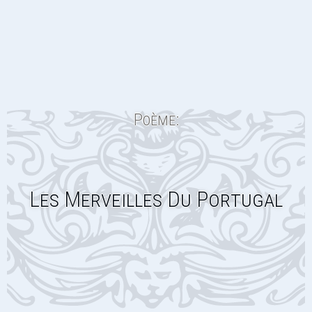
Poème:
Les Merveilles Du Portugal