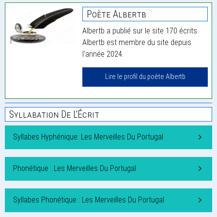
Poète Albertb
Albertb a publié sur le site 170 écrits.
Albertb est membre du site depuis
l'année 2024.
Lire le profil du poète Albertb
Syllabation De L'Écrit
Syllabes Hyphénique: Les Merveilles Du Portugal
Phonétique : Les Merveilles Du Portugal
Syllabes Phonétique : Les Merveilles Du Portugal