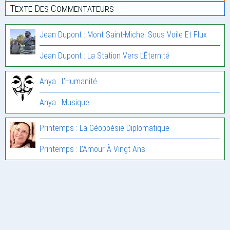
Texte Des Commentateurs
Jean Dupont : Mont Saint-Michel Sous Voile Et Flux
Jean Dupont : La Station Vers L’Éternité
Anya : L’Humanité
Anya : Musique
Printemps : La Géopoésie Diplomatique
Printemps : L’Amour À Vingt Ans