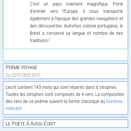
C’est un pays vraiment magnifique. Porte
d’entrée vers l’Europe, il nous transporte
également à l’époque des grandes navigations et
des découvertes. Autrefois colonie portugaise, le
Brésil a conservé sa langue et nombre de ses
traditions !
Poème Voyage
Du 22/07/2025 20:01
L'écrit contient 143 mots qui sont répartis dans 6 strophes.
Toutes les strophes sont composés de 4 vers. La composition
des vers de ce poème suivent la forme classique du
Rondeau
redoublé
.
Le Poète À Aussi Écrit: