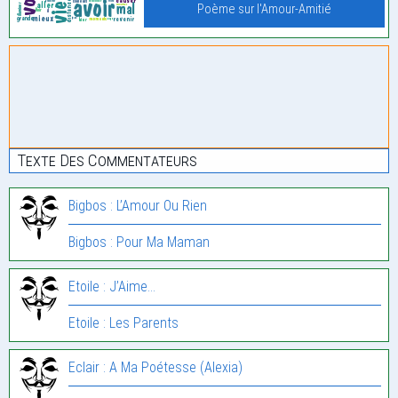
Poème sur l'Amour-Amitié
Texte Des Commentateurs
Bigbos : L’Amour Ou Rien
Bigbos : Pour Ma Maman
Etoile : J’Aime…
Etoile : Les Parents
Eclair : A Ma Poétesse (Alexia)