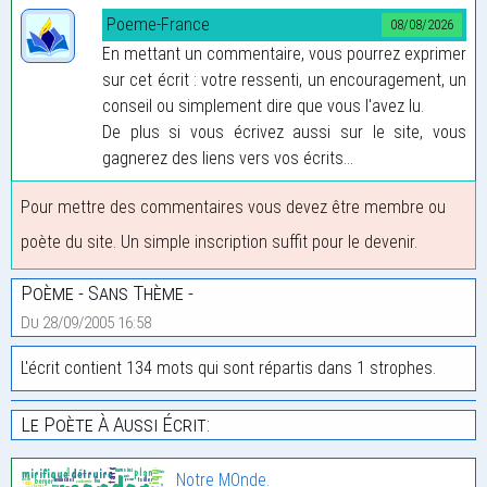
Poeme-France
08/08/2026
En mettant un commentaire, vous pourrez exprimer
sur cet écrit : votre ressenti, un encouragement, un
conseil ou simplement dire que vous l'avez lu.
De plus si vous écrivez aussi sur le site, vous
gagnerez des liens vers vos écrits...
Pour mettre des commentaires vous devez être membre ou
poète du site. Un simple inscription suffit pour le devenir.
Poème - Sans Thème -
Du 28/09/2005 16:58
L'écrit contient 134 mots qui sont répartis dans 1 strophes.
Le Poète À Aussi Écrit:
Notre MOnde.