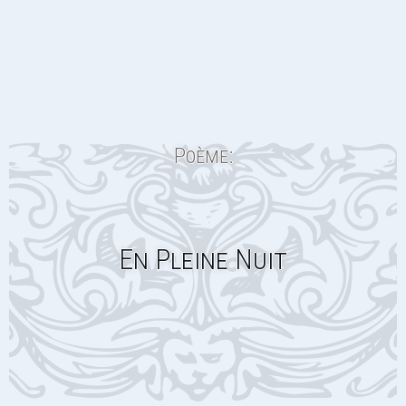
Poème:
En Pleine Nuit