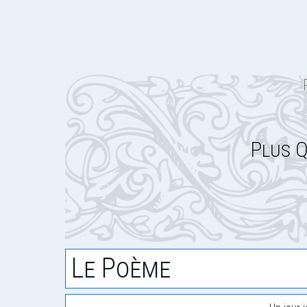
Plus Q
Le Poème