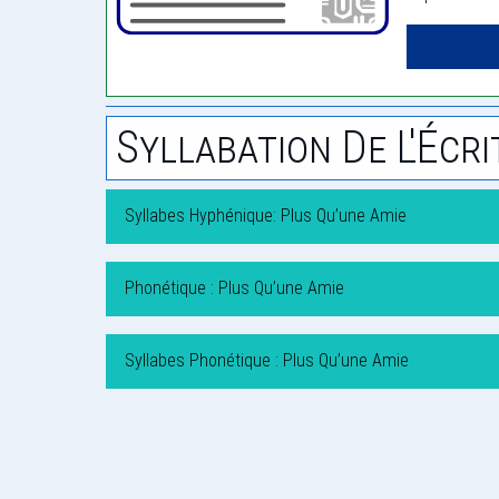
Syllabation De L'Écri
Syllabes Hyphénique: Plus Qu’une Amie
Phonétique : Plus Qu’une Amie
Syllabes Phonétique : Plus Qu’une Amie