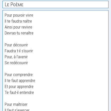
Le Poème
Pour pouvoir vivre
Il te faudra naître
Ainsi pour revivre
Devras-tu renaître
Pour découvrir
Faudra t-il s’ouvrir
Pour, à l’avenir
Se redécouvrir
Pour comprendre
Il te faut apprendre
Et pour apprendre
Te faut-il entendre
Pour maîtriser
Il faut s’exercer