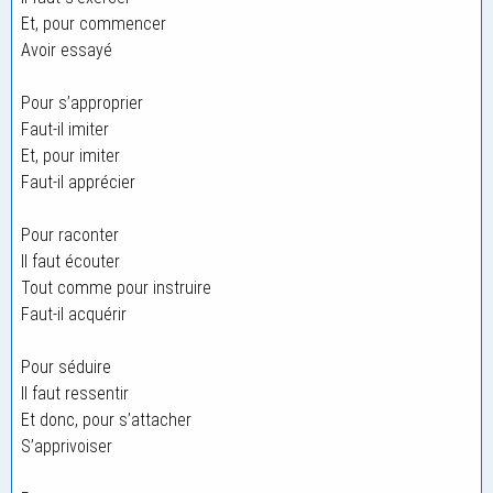
Et, pour commencer
Avoir essayé
Pour s’approprier
Faut-il imiter
Et, pour imiter
Faut-il apprécier
Pour raconter
Il faut écouter
Tout comme pour instruire
Faut-il acquérir
Pour séduire
Il faut ressentir
Et donc, pour s’attacher
S’apprivoiser