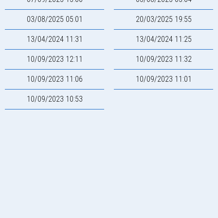
03/08/2025 05:01
20/03/2025 19:55
13/04/2024 11:31
13/04/2024 11:25
10/09/2023 12:11
10/09/2023 11:32
10/09/2023 11:06
10/09/2023 11:01
10/09/2023 10:53