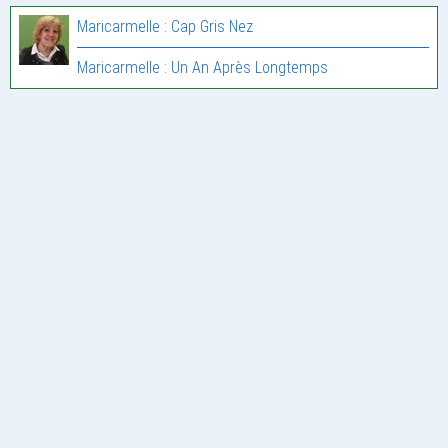
Maricarmelle : Cap Gris Nez
Maricarmelle : Un An Après Longtemps