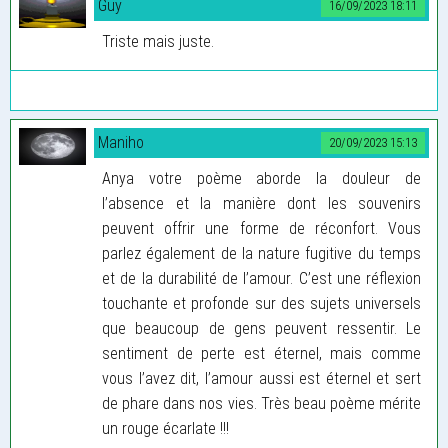
Guy
16/09/2023 18:11
Triste mais juste.
Maniho
20/09/2023 15:13
Anya votre poème aborde la douleur de
l’absence et la manière dont les souvenirs
peuvent offrir une forme de réconfort. Vous
parlez également de la nature fugitive du temps
et de la durabilité de l’amour. C’est une réflexion
touchante et profonde sur des sujets universels
que beaucoup de gens peuvent ressentir. Le
sentiment de perte est éternel, mais comme
vous l’avez dit, l’amour aussi est éternel et sert
de phare dans nos vies. Très beau poème mérite
un rouge écarlate !!!