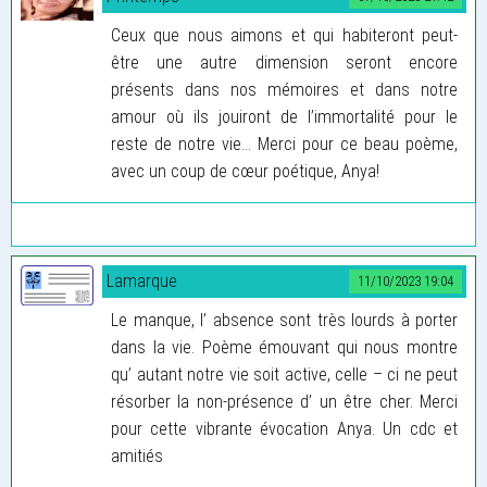
Ceux que nous aimons et qui habiteront peut-
être une autre dimension seront encore
présents dans nos mémoires et dans notre
amour où ils jouiront de l’immortalité pour le
reste de notre vie… Merci pour ce beau poème,
avec un coup de cœur poétique, Anya!
Lamarque
11/10/2023 19:04
Le manque, l’ absence sont très lourds à porter
dans la vie. Poème émouvant qui nous montre
qu’ autant notre vie soit active, celle – ci ne peut
résorber la non-présence d’ un être cher. Merci
pour cette vibrante évocation Anya. Un cdc et
amitiés