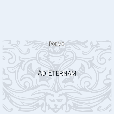
Poème:
Ad Eternam