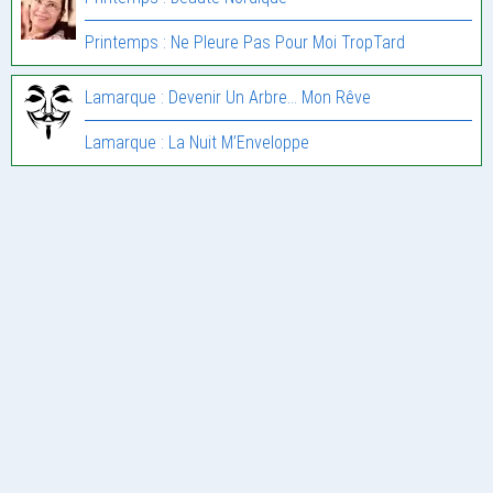
Printemps : Ne Pleure Pas Pour Moi TropTard
Lamarque : Devenir Un Arbre… Mon Rêve
Lamarque : La Nuit M’Enveloppe