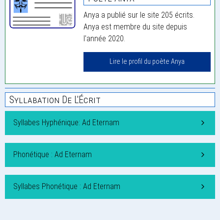
Anya a publié sur le site 205 écrits.
Anya est membre du site depuis
l'année 2020.
Lire le profil du poète Anya
Syllabation De L'Écrit
Syllabes Hyphénique: Ad Eternam
Phonétique : Ad Eternam
Syllabes Phonétique : Ad Eternam