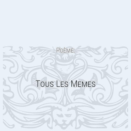
Poème:
Tous Les Memes