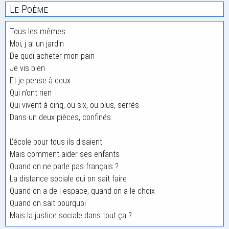
Le Poème
Tous les mêmes
Moi, j ai un jardin
De quoi acheter mon pain
Je vis bien
Et je pense à ceux
Qui n’ont rien
Qui vivent à cinq, ou six, ou plus, serrés
Dans un deux pièces, confinés.
L’école pour tous ils disaient
Mais comment aider ses enfants
Quand on ne parle pas français ?
La distance sociale oui on sait faire
Quand on a de l espace, quand on a le choix
Quand on sait pourquoi
Mais la justice sociale dans tout ça ?