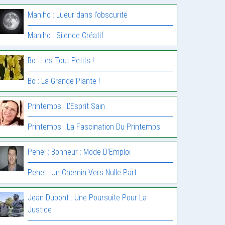
Maniho : Lueur dans l’obscurité
Maniho : Silence Créatif
Bo : Les Tout Petits !
Bo : La Grande Plante !
Printemps : L’Esprit Sain
Printemps : La Fascination Du Printemps
Pehel : Bonheur : Mode D’Emploi
Pehel : Un Chemin Vers Nulle Part
Jean Dupont : Une Poursuite Pour La
Justice