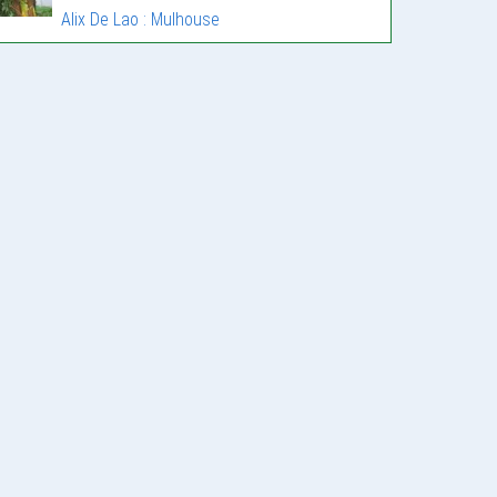
Alix De Lao : Mulhouse