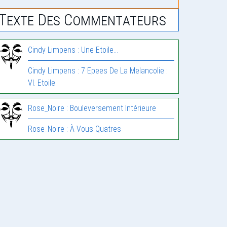
Texte Des Commentateurs
Cindy Limpens : Une Etoile…
Cindy Limpens : 7 Epees De La Melancolie :
VI. Etoile.
Rose_Noire : Bouleversement Intérieure
Rose_Noire : À Vous Quatres