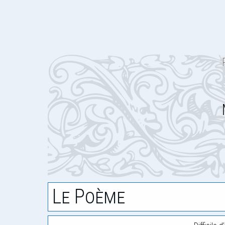
Le Poème