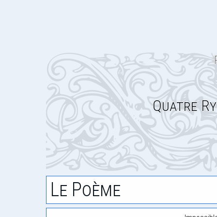
Quatre Ry
Le Poème