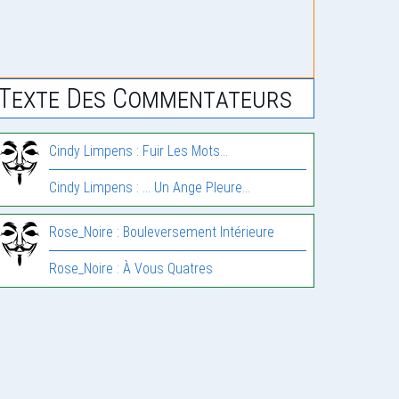
Texte Des Commentateurs
Cindy Limpens : Fuir Les Mots…
Cindy Limpens : … Un Ange Pleure…
Rose_Noire : Bouleversement Intérieure
Rose_Noire : À Vous Quatres