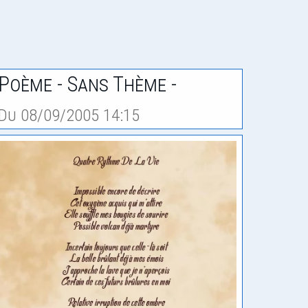
Poème - Sans Thème -
Du 08/09/2005 14:15