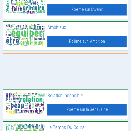
Poème sur l'Avenir
Ambitieux
Poème sur l'Ambition
Relation Insensible
Poème sur la Sensualité
Le Temps Du Cours