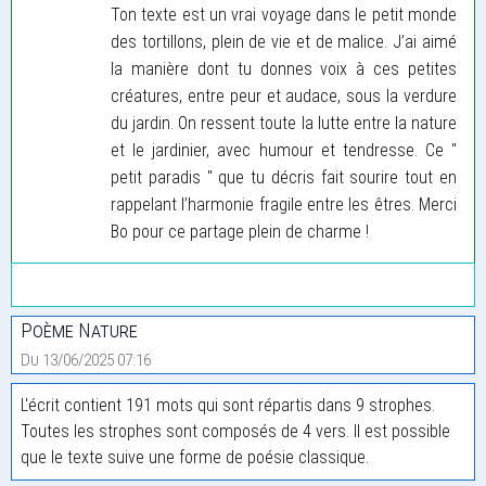
Ton texte est un vrai voyage dans le petit monde
des tortillons, plein de vie et de malice. J’ai aimé
la manière dont tu donnes voix à ces petites
créatures, entre peur et audace, sous la verdure
du jardin. On ressent toute la lutte entre la nature
et le jardinier, avec humour et tendresse. Ce "
petit paradis " que tu décris fait sourire tout en
rappelant l’harmonie fragile entre les êtres. Merci
Bo pour ce partage plein de charme !
Poème Nature
Du 13/06/2025 07:16
L'écrit contient 191 mots qui sont répartis dans 9 strophes.
Toutes les strophes sont composés de 4 vers. Il est possible
que le texte suive une forme de poésie classique.