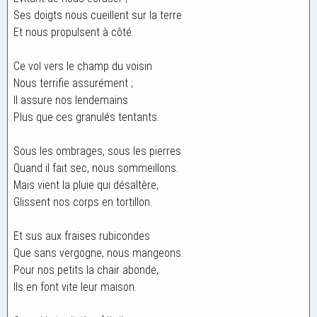
Ses doigts nous cueillent sur la terre
Et nous propulsent à côté.
Ce vol vers le champ du voisin
Nous terrifie assurément ;
Il assure nos lendemains
Plus que ces granulés tentants.
Sous les ombrages, sous les pierres
Quand il fait sec, nous sommeillons.
Mais vient la pluie qui désaltère,
Glissent nos corps en tortillon.
Et sus aux fraises rubicondes
Que sans vergogne, nous mangeons.
Pour nos petits la chair abonde,
Ils en font vite leur maison.