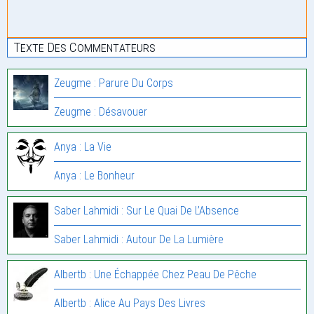
Texte Des Commentateurs
Zeugme : Parure Du Corps
Zeugme : Désavouer
Anya : La Vie
Anya : Le Bonheur
Saber Lahmidi : Sur Le Quai De L’Absence
Saber Lahmidi : Autour De La Lumière
Albertb : Une Échappée Chez Peau De Pêche
Albertb : Alice Au Pays Des Livres