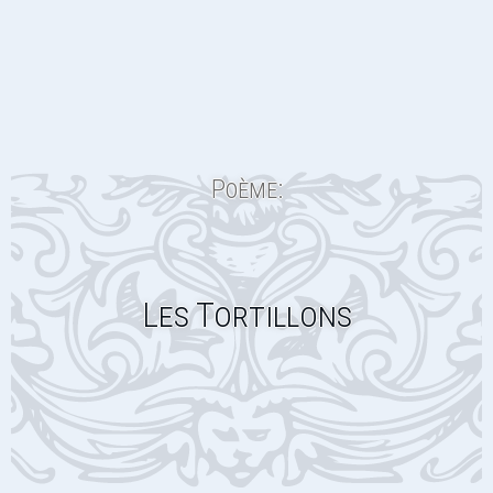
Poème:
Les Tortillons