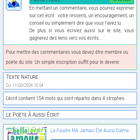
En mettant un commentaire, vous pourrez exprimer
sur cet écrit : votre ressenti, un encouragement, un
conseil ou simplement dire que vous l'avez lu.
De plus si vous écrivez aussi sur le site, vous
gagnerez des liens vers vos écrits...
Pour mettre des commentaires vous devez être membre ou
poète du site. Un simple inscription suffit pour le devenir.
Texte Nature
Du 11/03/2024 10:54
L'écrit contient 154 mots qui sont répartis dans 4 strophes.
Le Poète À Aussi Écrit:
La Foudre N’A Jamais Été Aussi Calme…