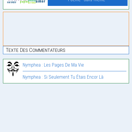
Texte Des Commentateurs
Nymphea : Les Pages De Ma Vie
Nymphea : Si Seulement Tu Étais Encor Là