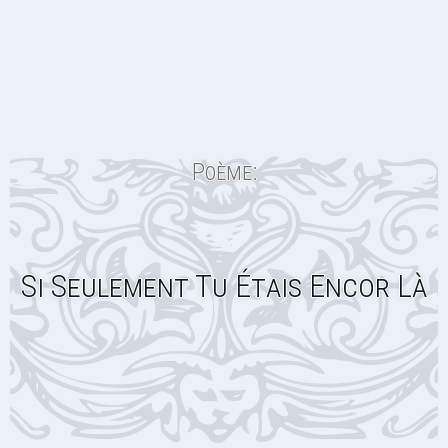
Poème:
Si Seulement Tu Étais Encor Là