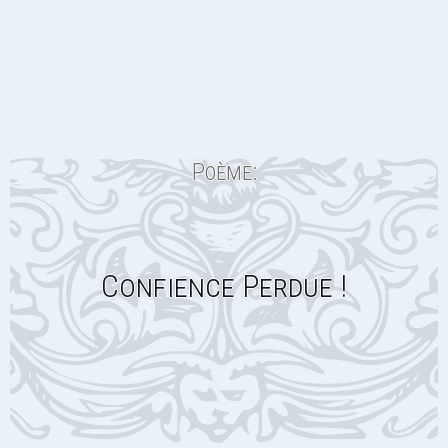
Poème:
Confience Perdue !