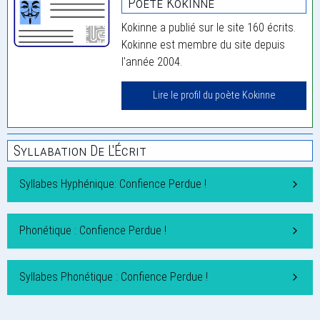
Poète Kokinne
Kokinne a publié sur le site 160 écrits.
Kokinne est membre du site depuis
l'année 2004.
Lire le profil du poète Kokinne
Syllabation De L'Écrit
Syllabes Hyphénique: Confience Perdue !
Phonétique : Confience Perdue !
Syllabes Phonétique : Confience Perdue !