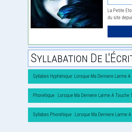
La Petite Eto
du site depu
Syllabation De L'Écri
Syllabes Hyphénique: Lorsque Ma Derniere Larme A
Phonétique : Lorsque Ma Derniere Larme A Touche 
Syllabes Phonétique : Lorsque Ma Derniere Larme A