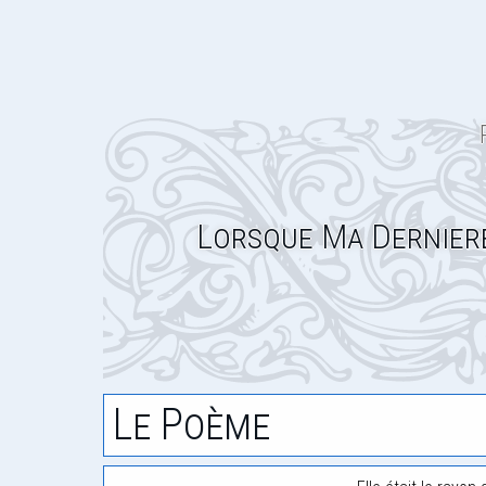
Lorsque Ma Dernier
Le Poème