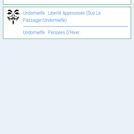
Undomielfe : Liberté Apprivoisée (Duo Le
Passager/Undomielfe)
Undomielfe : Pensées D’Hiver…