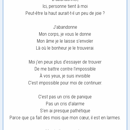
Ici, personne tient à moi
Peut-être la haut aurait-t-il un peu de joie ?
J’abandonne
Mon corps, je vous le donne
Mon âme je le laisse s’envoler
Là où le bonheur je le trouverai.
Moi j’en peux plus d’essayer de trouver
De me battre contre l’impossible
À vos yeux, je suis invisible
C’est impossible pour moi de continuer.
C’est pas un cris de panique
Pas un cris d’alarme
S’en ai presque pathétique
Parce que ça fait des mois que mon cœur, il est en larmes.