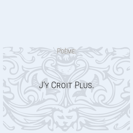
Poème:
J’y Croit Plus.