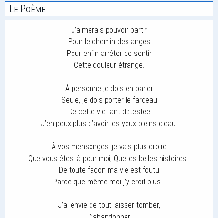
Le Poème
J’aimerais pouvoir partir
Pour le chemin des anges
Pour enfin arrêter de sentir
Cette douleur étrange.
À personne je dois en parler
Seule, je dois porter le fardeau
De cette vie tant détestée
J’en peux plus d’avoir les yeux pleins d’eau.
À vos mensonges, je vais plus croire
Que vous êtes là pour moi, Quelles belles histoires !
De toute façon ma vie est foutu
Parce que même moi j’y croit plus…
J’ai envie de tout laisser tomber,
D’abandonner,