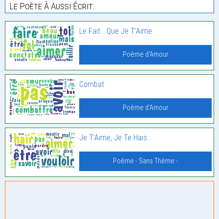
Le Poète À Aussi Écrit:
Le Fait… Que Je T’Aime
Poème d'Amour
Combat
Poème d'Amour
Je T’Aime, Je Te Hais…
Poème - Sans Thème -