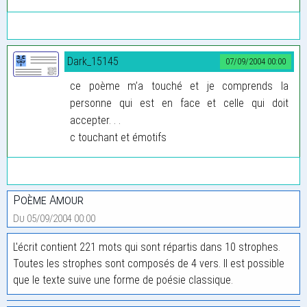
Dark_15145
07/09/2004 00:00
ce poème m’a touché et je comprends la
personne qui est en face et celle qui doit
accepter. . .
c touchant et émotifs
Poème Amour
Du 05/09/2004 00:00
L'écrit contient 221 mots qui sont répartis dans 10 strophes.
Toutes les strophes sont composés de 4 vers. Il est possible
que le texte suive une forme de poésie classique.