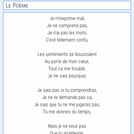
Le Poème
Je m’exprime mal,
Je ne comprend pas,
Je n’ai pas les mots,
C’est tellement confu,
Les sentiments se bousculent
Au porte de mon cœur,
Tout ca me trouble,
Je ne sais pourquoi,
Je sais pas si tu comprendras,
Je ne te demande pas ca,
Je sais que tu ne me jugeras pas,
Tu me donnes du temps,
Mais je ne veux pas
Que tu m’attende,