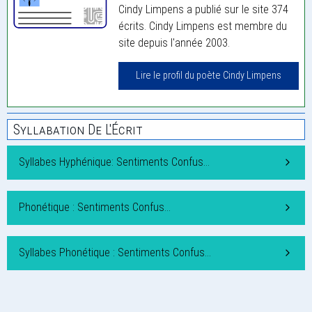
Cindy Limpens a publié sur le site 374
écrits. Cindy Limpens est membre du
site depuis l'année 2003.
Lire le profil du poète Cindy Limpens
Syllabation De L'Écrit
Syllabes Hyphénique: Sentiments Confus…
Phonétique : Sentiments Confus…
Syllabes Phonétique : Sentiments Confus…