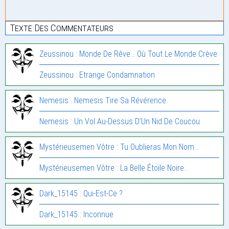
Texte Des Commentateurs
Zeussinou : Monde De Rêve… Où Tout Le Monde Crève
Zeussinou : Etrange Condamnation
Nemesis : Nemesis Tire Sa Révérence
Nemesis : Un Vol Au-Dessus D’Un Nid De Coucou
Mystérieusemen Vôtre : Tu Oublieras Mon Nom…
Mystérieusemen Vôtre : La Belle Étoile Noire…
Dark_15145 : Qui-Est-Ce ?
Dark_15145 : Inconnue