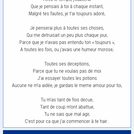
Que je pensais à toi à chaque instant,
Malgré tes fautes, je t’ai toujours adoré,
Je penserai plus à toutes ses choses,
Qui me detruisait un peu plus chaque jour,
Parce que je n’avais pas entendu ton « toujours »,
A toutes les fois, ou j’avais une humeur morose,
Toutes ses deceptions,
Parce que tu ne voulais pas de moi
J’ai essayer toutes les potions
Aucune ne m’a aidée, je gardais le meme amour pour toi,
Tu m’as tant de fois decue,
Tant de coup m’ont abattue,
Tu ne sais que mal agir,
C’est pour ca que j’ai commencer à te hair…