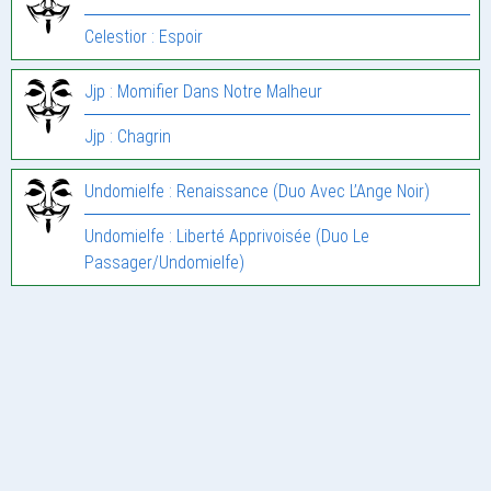
Celestior : Espoir
Jjp : Momifier Dans Notre Malheur
Jjp : Chagrin
Undomielfe : Renaissance (Duo Avec L’Ange Noir)
Undomielfe : Liberté Apprivoisée (Duo Le
Passager/Undomielfe)