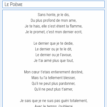
Le Poème
Sans honte, je le dis,
Du plus profond de mon ame,
Je te hais, elle s’est éteint la flamme,
Je le promet, c’est mon dernier ecrit,
Le dernier que je te dedie,
Le dernier ou je te le dit,
Le dernier ou je l’avoue,
Je t’ai aimé plus que tout,
Mon cœur t’etais entierement destiné,
Mais tu l’a tellement blesser,
Qu’il ne peut plus pardonner,
Qu’il ne peut plus t’aimer,
Je sais que je ne suis pas guéri totalement,
Avec le temps, j’oublierai