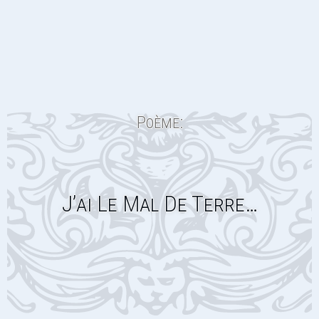
Poème:
J’ai Le Mal De Terre…