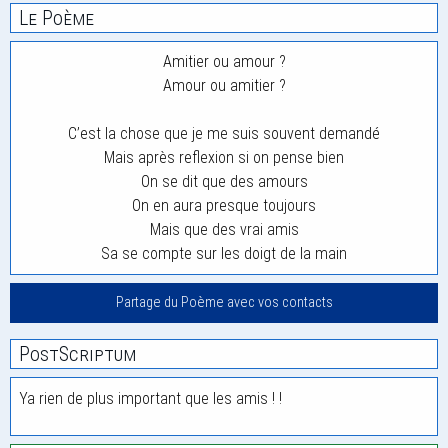
Le Poème
Amitier ou amour ?
Amour ou amitier ?
C’est la chose que je me suis souvent demandé
Mais après reflexion si on pense bien
On se dit que des amours
On en aura presque toujours
Mais que des vrai amis
Sa se compte sur les doigt de la main
Partage du Poème avec vos contacts
PostScriptum
Ya rien de plus important que les amis ! !