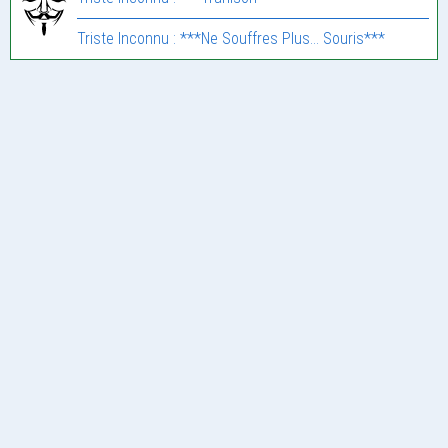
Triste Inconnu : ***Ne Souffres Plus… Souris***