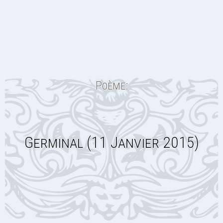
Poème:
Germinal (11 Janvier 2015)