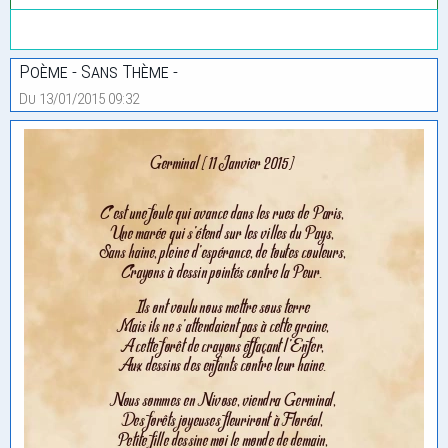
Poème - Sans Thème -
Du 13/01/2015 09:32