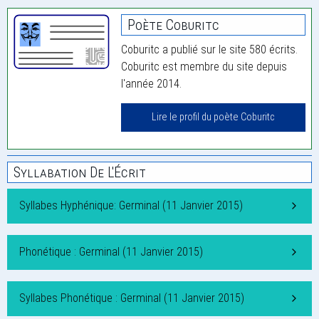
Poète Coburitc
Coburitc a publié sur le site 580 écrits.
Coburitc est membre du site depuis
l'année 2014.
Lire le profil du poète Coburitc
Syllabation De L'Écrit
Syllabes Hyphénique: Germinal (11 Janvier 2015)
Phonétique : Germinal (11 Janvier 2015)
Syllabes Phonétique : Germinal (11 Janvier 2015)