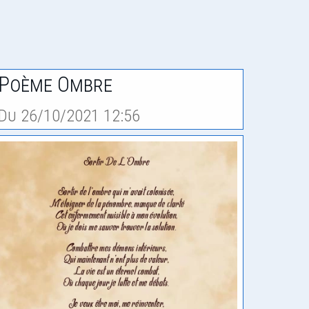
Poème Ombre
Du 26/10/2021 12:56