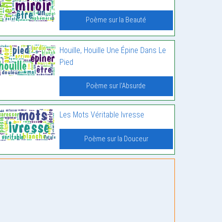
Poème sur la Beauté
Houille, Houille Une Épine Dans Le
Pied
Poème sur l'Absurde
Les Mots Véritable Ivresse
Poème sur la Douceur