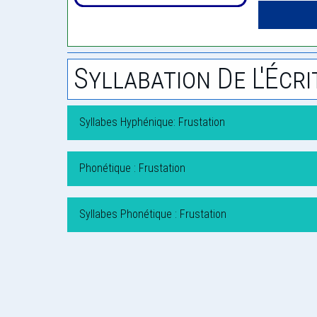
Syllabation De L'Écri
Syllabes Hyphénique: Frustation
Phonétique : Frustation
Syllabes Phonétique : Frustation