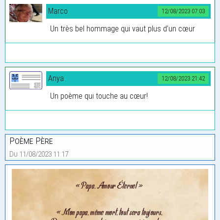
Marco
12/08/2023 07:03
Un très bel hommage qui vaut plus d’un cœur
Anya
12/08/2023 21:42
Un poème qui touche au cœur!
Poème Père
Du 11/08/2023 11:17