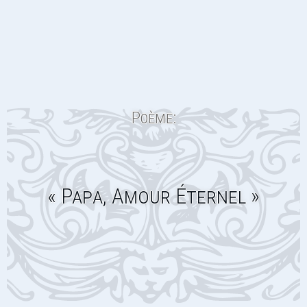
Poème:
« Papa, Amour Éternel »