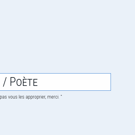
 / Poète
pas vous les approprier, merci. "