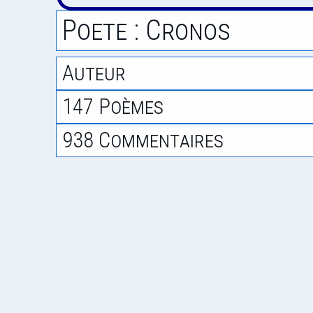
Poete : Cronos
Auteur
147 Poèmes
938 Commentaires