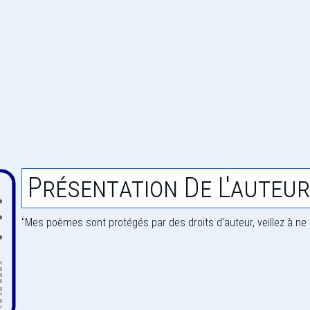
Présentation De L'auteur
"Mes poèmes sont protégés par des droits d’auteur, veillez à ne 