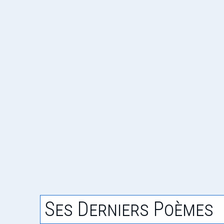
Ses Derniers Poèmes