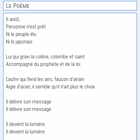
Le Poème
6 août,
Personne n’est prêt
Ni le peuple élu
Ni le japonais
Lui qui gravi la colline, colombe et saint
Accompagné du prophète et de la loi
L’autre qui fend les airs, faucon d’airain
Aigle d’acier, il semble qu’il n’ait plus le choix
Il délivre son message
Il délivre son message
Il devient la lumière
Il devient la lumière