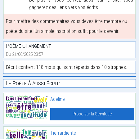
gagnerez des liens vers vos écrits...
Pour mettre des commentaires vous devez être membre ou
poète du site. Un simple inscription suffit pour le devenir.
Poème Changement
Du 21/06/2025 23:57
L'écrit contient 118 mots qui sont répartis dans 10 strophes.
Le Poète À Aussi Écrit:
Adeline
Prose sur la Servitude
Tierrardiente