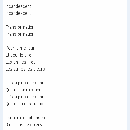
Incandescent
Incandescent
Transformation
Transformation
Pour le meilleur
Et pour le pire
Eux ont les rires
Les autres les pleurs
Il n’y a plus de nation
Que de l’admiration
Il n’y a plus de nation
Que de la destruction
Tsunami de charisme
3 millions de soleils