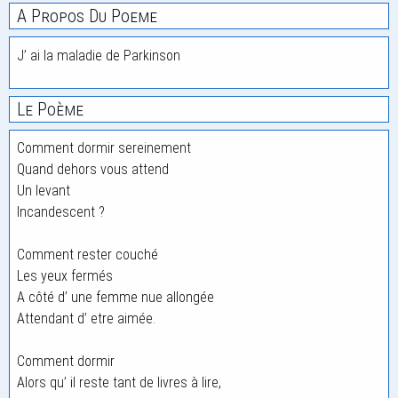
A Propos Du Poeme
J’ ai la maladie de Parkinson
Le Poème
Comment dormir sereinement
Quand dehors vous attend
Un levant
Incandescent ?
Comment rester couché
Les yeux fermés
A côté d’ une femme nue allongée
Attendant d’ etre aimée.
Comment dormir
Alors qu’ il reste tant de livres à lire,