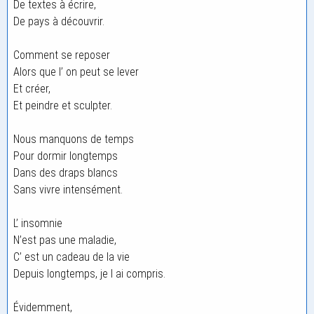
De textes à écrire,
De pays à découvrir.
Comment se reposer
Alors que l’ on peut se lever
Et créer,
Et peindre et sculpter.
Nous manquons de temps
Pour dormir longtemps
Dans des draps blancs
Sans vivre intensément.
L’ insomnie
N’est pas une maladie,
C’ est un cadeau de la vie
Depuis longtemps, je l ai compris.
Évidemment,