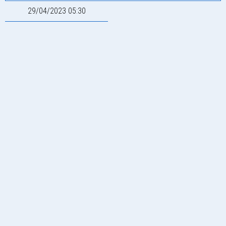
29/04/2023 05:30