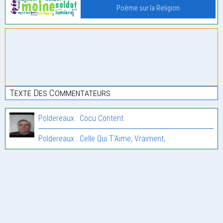
Poème sur la Religion
Texte Des Commentateurs
Poldereaux : Cocu Content.
Poldereaux : Celle Qui T’Aime, Vraiment,