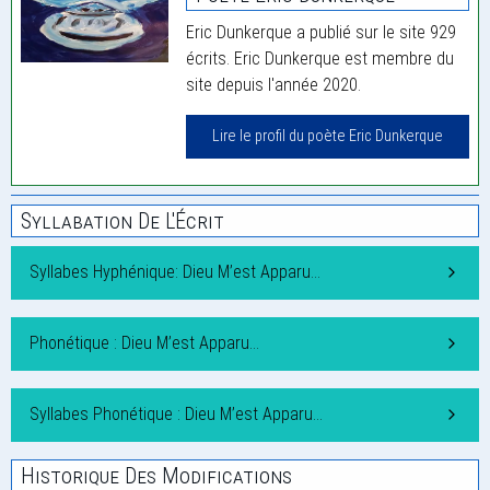
Eric Dunkerque a publié sur le site 929
écrits. Eric Dunkerque est membre du
site depuis l'année 2020.
Lire le profil du poète Eric Dunkerque
Syllabation De L'Écrit
Syllabes Hyphénique: Dieu M’est Apparu…
Phonétique : Dieu M’est Apparu…
Syllabes Phonétique : Dieu M’est Apparu…
Historique Des Modifications