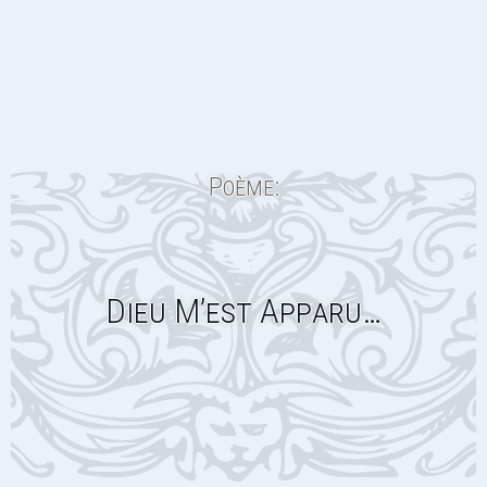
Poème:
Dieu M’est Apparu…