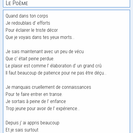
Le Poème
Quand dans ton corps
Je redoublais d’ efforts
Pour éclairer le triste décor
Que je voyais dans tes yeux morts…
Je sais maintenant avec un peu de vécu
Que c’ était peine perdue.
Le plaisir est comme l’ élaboration d’ un grand crû
Il faut beaucoup de patience pour ne pas être déçu…
Je manquais cruellement de connaissances
Pour te faire entrer en transe.
Je sortais à peine de l’ enfance
Trop jeune pour avoir de l’ expérience…
Depuis j’ ai appris beaucoup
Et je sais surtout