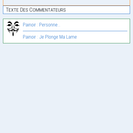
Texte Des Commentateurs
Painoir : Personne…
Painoir : Je Plonge Ma Lame