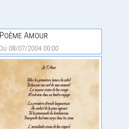
Poème Amour
Du 08/07/2004 00:00