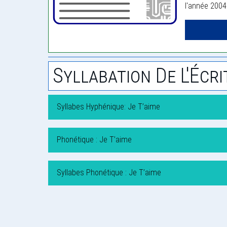
l'année 2004
Syllabation De L'Écri
Syllabes Hyphénique: Je T’aime
Phonétique : Je T’aime
Syllabes Phonétique : Je T’aime