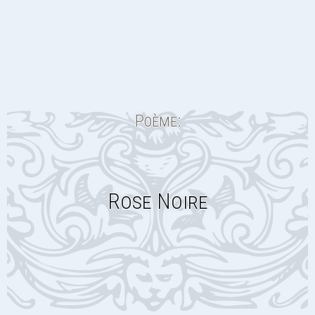
Poème:
Rose Noire