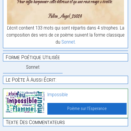
L'écrit contient 133 mots qui sont répartis dans 4 strophes. La
composition des vers de ce poème suivent la forme classique
du
Sonnet
.
Forme Poétique Utilisée
Sonnet
Le Poète À Aussi Écrit:
Impossible
Poème sur l'Esperance
Texte Des Commentateurs