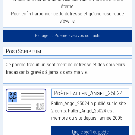
éternel
Pour enfin harponner cette détresse et qu’une rose rouge
s’éveille.
Partage du Poème avec vos contacts
PostScriptum
Ce poème traduit un sentiment de détresse et des souvenirs
fracassants gravés à jamais dans ma vie.
Poète Fallen_Angel_25024
Fallen_Angel_25024 a publié sur le site
2 écrits. Fallen_Angel_25024 est
membre du site depuis l'année 2005.
Lire le profil du poète