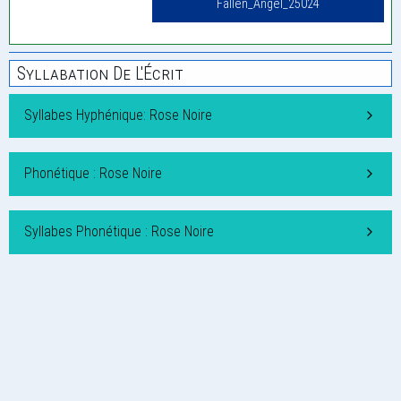
Fallen_Angel_25024
Syllabation De L'Écrit
Syllabes Hyphénique: Rose Noire
Phonétique : Rose Noire
Syllabes Phonétique : Rose Noire