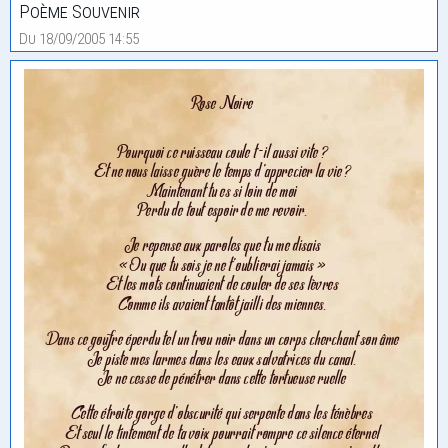
Poème Souvenir
Du 18/09/2005 14:55