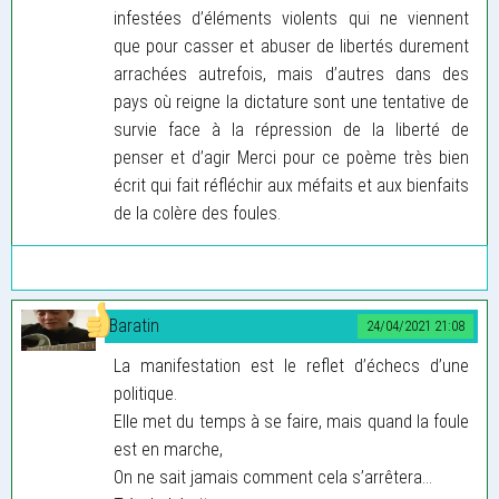
infestées d’éléments violents qui ne viennent
que pour casser et abuser de libertés durement
arrachées autrefois, mais d’autres dans des
pays où reigne la dictature sont une tentative de
survie face à la répression de la liberté de
penser et d’agir Merci pour ce poème très bien
écrit qui fait réfléchir aux méfaits et aux bienfaits
de la colère des foules.
Baratin
24/04/2021 21:08
La manifestation est le reflet d’échecs d’une
politique.
Elle met du temps à se faire, mais quand la foule
est en marche,
On ne sait jamais comment cela s’arrêtera…