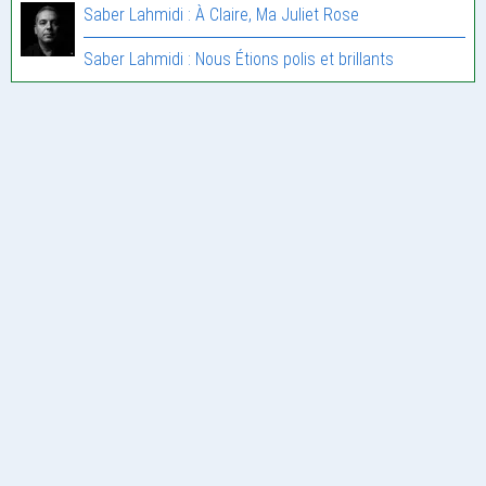
Saber Lahmidi : À Claire, Ma Juliet Rose
Saber Lahmidi : Nous Étions polis et brillants