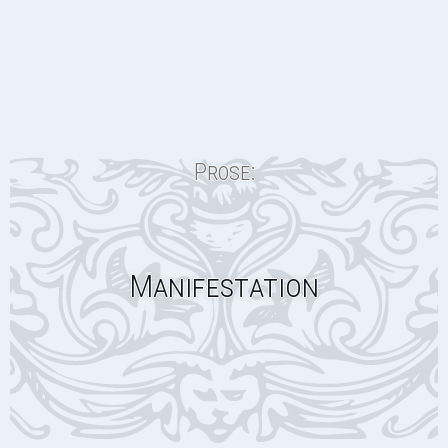
Prose:
Manifestation