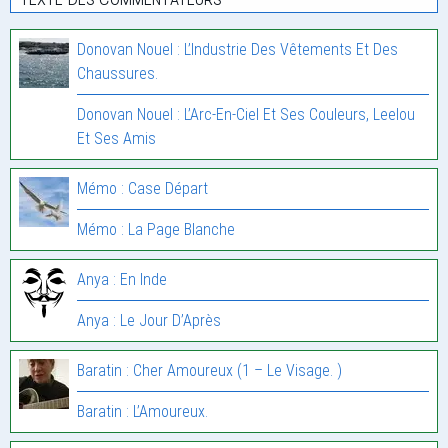
Donovan Nouel : L’Industrie Des Vêtements Et Des
Chaussures.
Donovan Nouel : L’Arc-En-Ciel Et Ses Couleurs, Leelou
Et Ses Amis
Mémo : Case Départ
Mémo : La Page Blanche
Anya : En Inde
Anya : Le Jour D’Après
Baratin : Cher Amoureux (1 – Le Visage. )
Baratin : L’Amoureux.