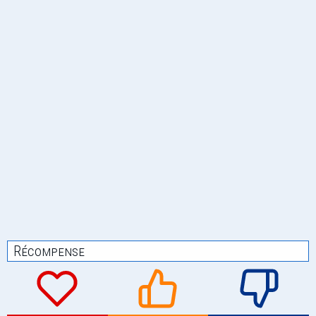
Récompense