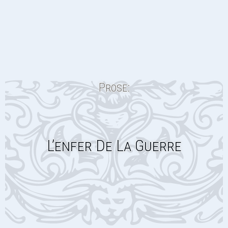
Prose:
L’enfer De La Guerre