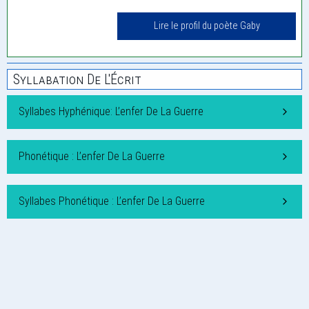
Lire le profil du poète Gaby
Syllabation De L'Écrit
Syllabes Hyphénique: L’enfer De La Guerre
Phonétique : L’enfer De La Guerre
Syllabes Phonétique : L’enfer De La Guerre