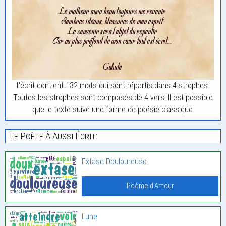
L'écrit contient 132 mots qui sont répartis dans 4 strophes.
Toutes les strophes sont composés de 4 vers. Il est possible
que le texte suive une forme de poésie classique.
Le Poète À Aussi Écrit:
Extase Douloureuse
Poème d'Amour
Lune