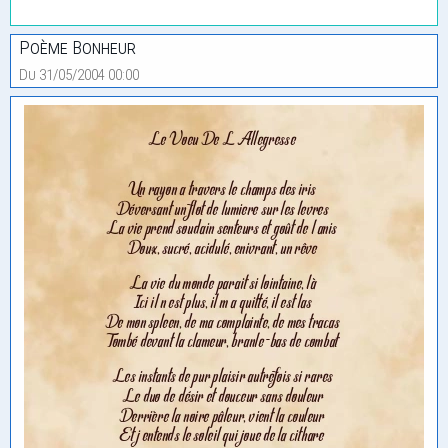
Poème Bonheur
Du 31/05/2004 00:00