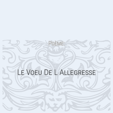
Poème:
Le Voeu De L Allegresse