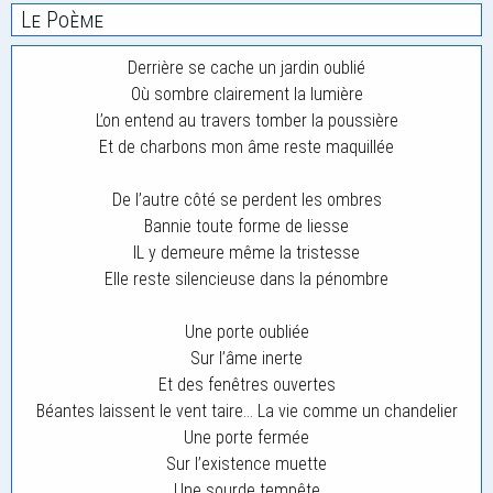
Le Poème
Derrière se cache un jardin oublié
Où sombre clairement la lumière
L’on entend au travers tomber la poussière
Et de charbons mon âme reste maquillée
De l’autre côté se perdent les ombres
Bannie toute forme de liesse
IL y demeure même la tristesse
Elle reste silencieuse dans la pénombre
Une porte oubliée
Sur l’âme inerte
Et des fenêtres ouvertes
Béantes laissent le vent taire… La vie comme un chandelier
Une porte fermée
Sur l’existence muette
Une sourde tempête