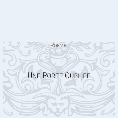
Poème:
Une Porte Oubliée