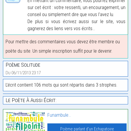
En mettant un commentaire, vous pourrez exprimer
sur cet écrit : votre ressenti, un encouragement, un
conseil ou simplement dire que vous l'avez lu.
De plus si vous écrivez aussi sur le site, vous
gagnerez des liens vers vos écrits...
Pour mettre des commentaires vous devez être membre ou
poète du site. Un simple inscription suffit pour le devenir.
Poème Solitude
Du 06/11/2013 23:17
L'écrit contient 106 mots qui sont répartis dans 3 strophes.
Le Poète À Aussi Écrit:
Funambule…
Poème parlant d'un Echapatoire