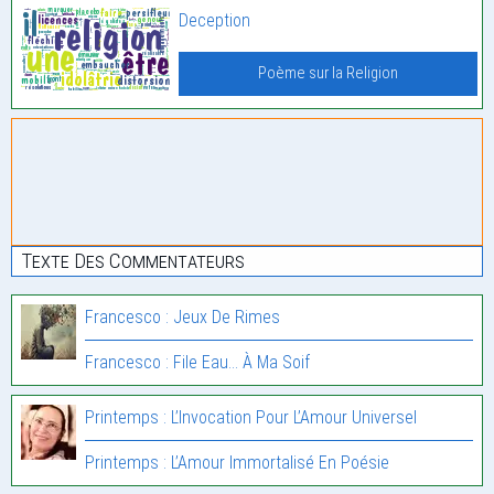
Deception
Poème sur la Religion
Texte Des Commentateurs
Francesco : Jeux De Rimes
Francesco : File Eau… À Ma Soif
Printemps : L’Invocation Pour L’Amour Universel
Printemps : L’Amour Immortalisé En Poésie