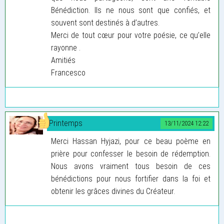
Bénédiction. Ils ne nous sont que confiés, et
souvent sont destinés à d’autres.
Merci de tout cœur pour votre poésie, ce qu’elle
rayonne .
Amitiés
Francesco
Printemps
13/11/2024 12:22
Merci Hassan Hyjazi, pour ce beau poème en
prière pour confesser le besoin de rédemption.
Nous avons vraiment tous besoin de ces
bénédictions pour nous fortifier dans la foi et
obtenir les grâces divines du Créateur.