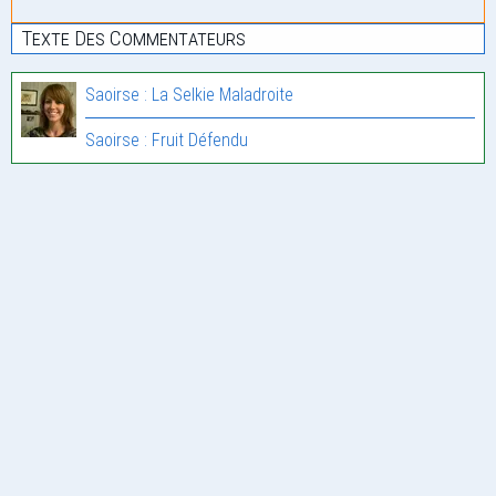
Texte Des Commentateurs
Saoirse : La Selkie Maladroite
Saoirse : Fruit Défendu