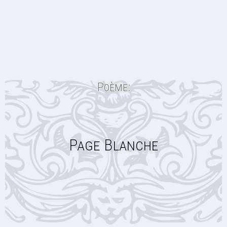
Poème:
Page Blanche