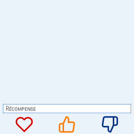
Récompense