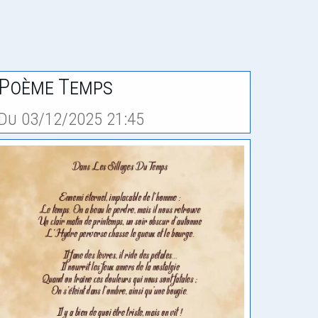
Poème Temps
Du 03/12/2025 21:45