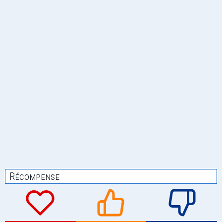
Récompense