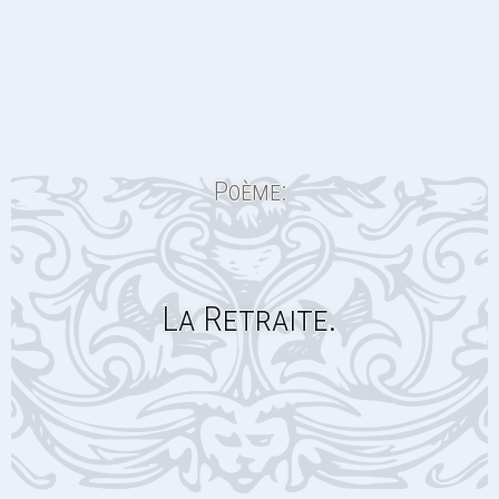
Poème:
La Retraite.