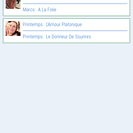
Marco : A La Folie
Printemps : L’Amour Platonique
Printemps : Le Donneur De Sourires