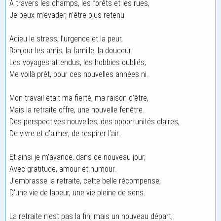
À travers les champs, les forêts et les rues,
Je peux m’évader, n’être plus retenu.
Adieu le stress, l’urgence et la peur,
Bonjour les amis, la famille, la douceur.
Les voyages attendus, les hobbies oubliés,
Me voilà prêt, pour ces nouvelles années ni.
Mon travail était ma fierté, ma raison d’être,
Mais la retraite offre, une nouvelle fenêtre.
Des perspectives nouvelles, des opportunités claires,
De vivre et d’aimer, de respirer l’air.
Et ainsi je m’avance, dans ce nouveau jour,
Avec gratitude, amour et humour.
J’embrasse la retraite, cette belle récompense,
D’une vie de labeur, une vie pleine de sens.
La retraite n’est pas la fin, mais un nouveau départ,