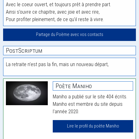
Avec le coeur ouvert, et toujours prêt à prendre part.
Ainsi s’ouvre ce chapitre, avec joie et avec rire,
Pour profiter pleinement, de ce qu’il reste à vivre.
Partage du Poème avec vos contacts
PostScriptum
La retraite n’est pas la fin, mais un nouveau départ,
Poète Maniho
Maniho a publié sur le site 404 écrits.
Maniho est membre du site depuis
l'année 2020.
Lire le profil du poète Maniho