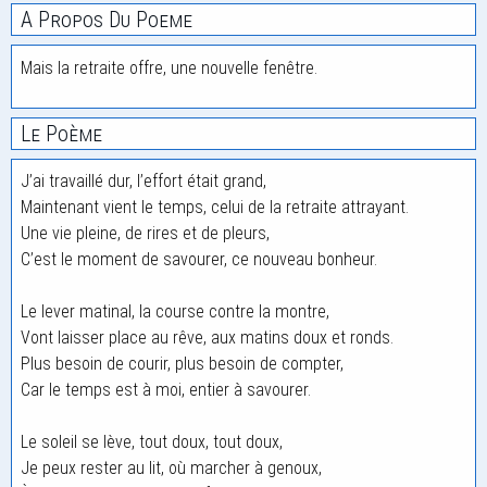
A Propos Du Poeme
Mais la retraite offre, une nouvelle fenêtre.
Le Poème
J’ai travaillé dur, l’effort était grand,
Maintenant vient le temps, celui de la retraite attrayant.
Une vie pleine, de rires et de pleurs,
C’est le moment de savourer, ce nouveau bonheur.
Le lever matinal, la course contre la montre,
Vont laisser place au rêve, aux matins doux et ronds.
Plus besoin de courir, plus besoin de compter,
Car le temps est à moi, entier à savourer.
Le soleil se lève, tout doux, tout doux,
Je peux rester au lit, où marcher à genoux,