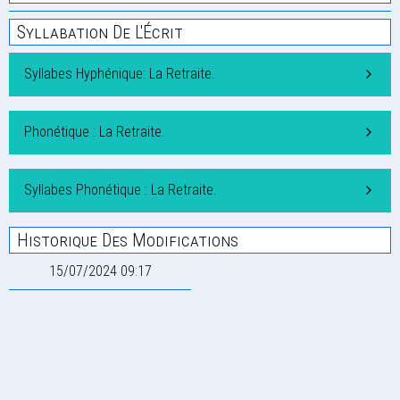
Syllabation De L'Écrit
Syllabes Hyphénique: La Retraite.
Phonétique : La Retraite.
Syllabes Phonétique : La Retraite.
Historique Des Modifications
15/07/2024 09:17