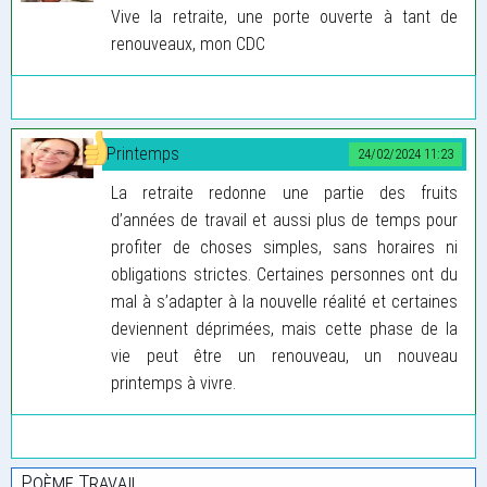
Vive la retraite, une porte ouverte à tant de
renouveaux, mon CDC
Printemps
24/02/2024 11:23
La retraite redonne une partie des fruits
d’années de travail et aussi plus de temps pour
profiter de choses simples, sans horaires ni
obligations strictes. Certaines personnes ont du
mal à s’adapter à la nouvelle réalité et certaines
deviennent déprimées, mais cette phase de la
vie peut être un renouveau, un nouveau
printemps à vivre.
Poème Travail