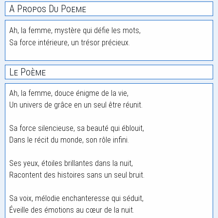
A Propos Du Poeme
Ah, la femme, mystère qui défie les mots,
Sa force intérieure, un trésor précieux.
Le Poème
Ah, la femme, douce énigme de la vie,
Un univers de grâce en un seul être réunit.
Sa force silencieuse, sa beauté qui éblouit,
Dans le récit du monde, son rôle infini.
Ses yeux, étoiles brillantes dans la nuit,
Racontent des histoires sans un seul bruit.
Sa voix, mélodie enchanteresse qui séduit,
Éveille des émotions au cœur de la nuit.