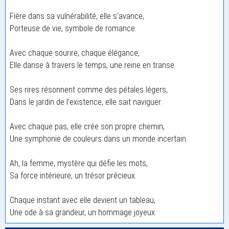
Fière dans sa vulnérabilité, elle s’avance,
Porteuse de vie, symbole de romance.
Avec chaque sourire, chaque élégance,
Elle danse à travers le temps, une reine en transe.
Ses rires résonnent comme des pétales légers,
Dans le jardin de l’existence, elle sait naviguer.
Avec chaque pas, elle crée son propre chemin,
Une symphonie de couleurs dans un monde incertain.
Ah, la femme, mystère qui défie les mots,
Sa force intérieure, un trésor précieux.
Chaque instant avec elle devient un tableau,
Une ode à sa grandeur, un hommage joyeux.