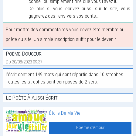
conseil ou simplement dire que vous l'avez lu.
De plus si vous écrivez aussi sur le site, vous
gagnerez des liens vers vos écrits...
Pour mettre des commentaires vous devez être membre ou
poète du site. Un simple inscription suffit pour le devenir.
Poème Douceur
Du 30/08/2023 09:37
L'écrit contient 149 mots qui sont répartis dans 10 strophes.
Toutes les strophes sont composés de 2 vers.
Le Poète À Aussi Écrit:
Étoile De Ma Vie.
Poème d'Amour