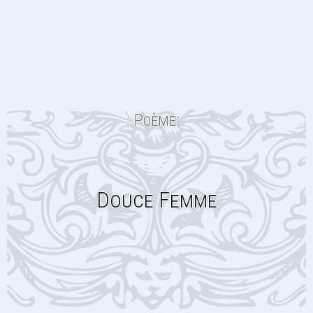
Poème:
Douce Femme